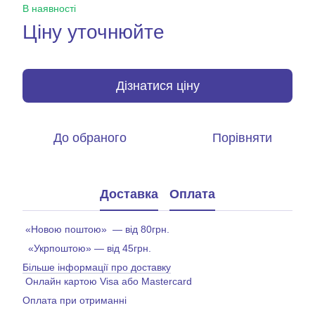
В наявності
Ціну уточнюйте
Дізнатися ціну
До обраного
Порівняти
Доставка
Оплата
«Новою поштою» — від 80грн.
«Укрпоштою» — від 45грн.
Більше інформації про доставку
Онлайн картою Visa або Mastercard
Оплата при отриманні