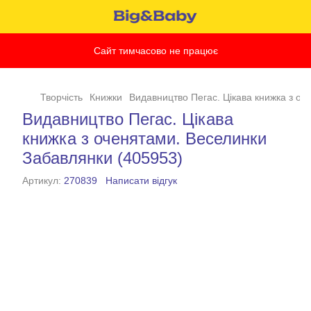
Сайт тимчасово не працює
Творчість
Книжки
Видавництво Пегас. Цікава книжка з о
Видавництво Пегас. Цікава
книжка з оченятами. Веселинки
Забавлянки (405953)
Артикул:
270839
Написати відгук