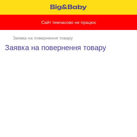
Сайт тимчасово не працює
Заявка на повернення товару
Заявка на повернення товару