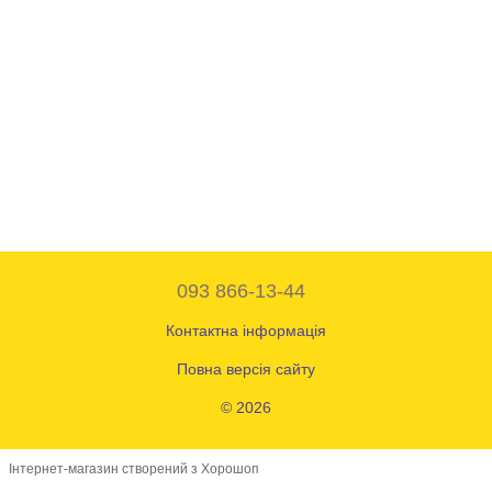
093 866-13-44
Контактна інформація
Повна версія сайту
© 2026
Інтернет-магазин створений з Хорошоп