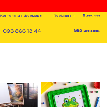
Бажання
Порівняння
Контактна інформація
093 866-13-44
Мій кошик