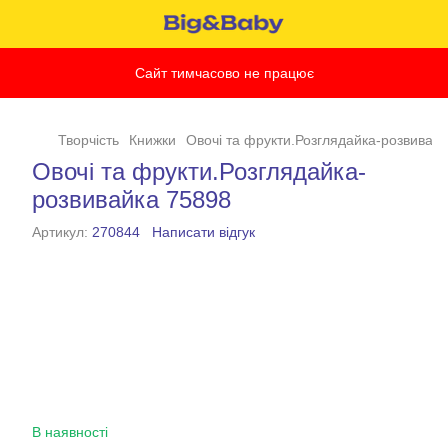
Сайт тимчасово не працює
Творчість
Книжки
Овочі та фрукти.Розглядайка-розвивай
Овочі та фрукти.Розглядайка-
розвивайка 75898
Артикул:
270844
Написати відгук
В наявності