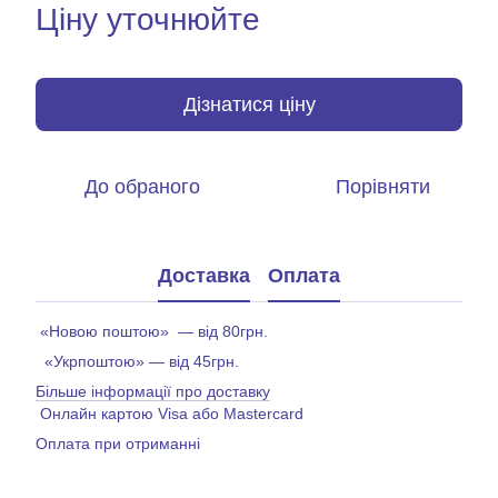
Ціну уточнюйте
Дізнатися ціну
До обраного
Порівняти
Доставка
Оплата
«Новою поштою» — від 80грн.
«Укрпоштою» — від 45грн.
Більше інформації про доставку
Онлайн картою Visa або Mastercard
Оплата при отриманні