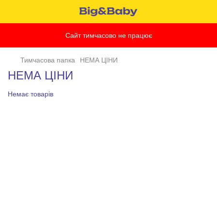
Сайт тимчасово не працює
Тимчасова папка
НЕМА ЦІНИ
НЕМА ЦІНИ
Немає товарів