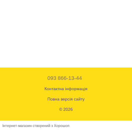
093 866-13-44
Контактна інформація
Повна версія сайту
© 2026
Інтернет-магазин створений з Хорошоп