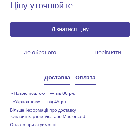
Ціну уточнюйте
Дізнатися ціну
До обраного
Порівняти
Доставка
Оплата
«Новою поштою» — від 80грн.
«Укрпоштою» — від 45грн.
Більше інформації про доставку
Онлайн картою Visa або Mastercard
Оплата при отриманні