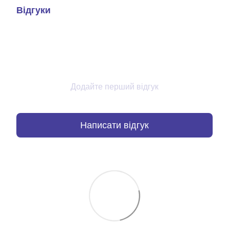
Відгуки
Додайте перший відгук
Написати відгук