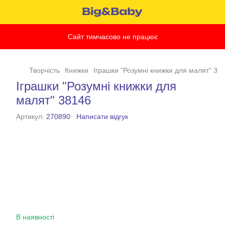
Сайт тимчасово не працює
Творчість
Книжки
Іграшки "Розумні книжки для малят" 38
Іграшки "Розумні книжки для
малят" 38146
Артикул:
270890
Написати відгук
В наявності