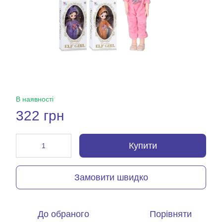
В наявності
322 грн
Купити
Замовити швидко
До обраного
Порівняти