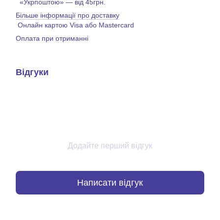
«Укрпоштою» — від 45грн.
Більше інформації про доставку
Онлайн картою Visa або Mastercard
Оплата при отриманні
Відгуки
Додайте перший відгук
Написати відгук