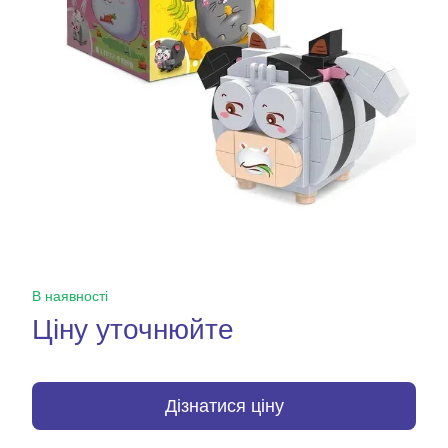
В наявності
Ціну уточнюйте
Дізнатися ціну