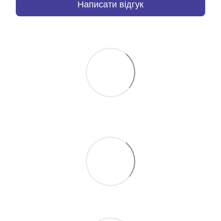
Написати відгук