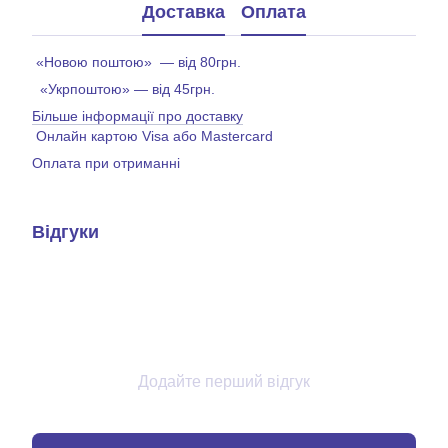
Доставка
Оплата
«Новою поштою» — від 80грн.
«Укрпоштою» — від 45грн.
Більше інформації про доставку
Онлайн картою Visa або Mastercard
Оплата при отриманні
Відгуки
Додайте перший відгук