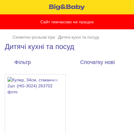
Сайт тимчасово не працює
Сюжетно-рольові ігри
Дитячі кухні та посуд
Дитячі кухні та посуд
Фільтр
Спочатку нові