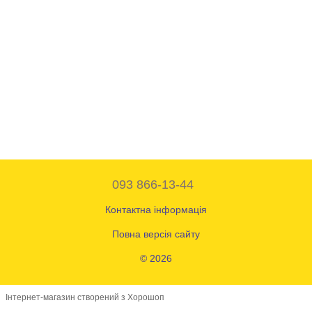
093 866-13-44
Контактна інформація
Повна версія сайту
© 2026
Інтернет-магазин створений з Хорошоп