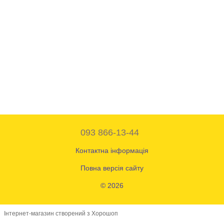
093 866-13-44
Контактна інформація
Повна версія сайту
© 2026
Інтернет-магазин створений з Хорошоп