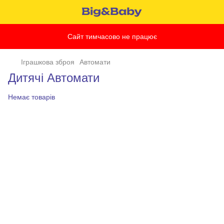
Сайт тимчасово не працює
Іграшкова зброя
Автомати
Дитячі Автомати
Немає товарів