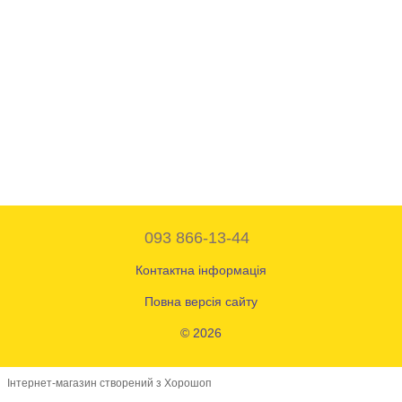
093 866-13-44
Контактна інформація
Повна версія сайту
© 2026
Інтернет-магазин створений з Хорошоп