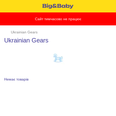
Сайт тимчасово не працює
Ukrainian Gears
Ukrainian Gears
Немає товарів