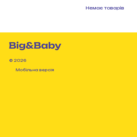
Немає товарів
© 2026
Мобільна версія