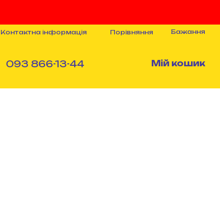
Бажання
Порівняння
Контактна інформація
093 866-13-44
Мій кошик