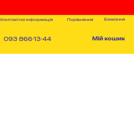
Бажання
Порівняння
Контактна інформація
093 866-13-44
Мій кошик