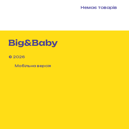
Немає товарів
© 2026
Мобільна версія