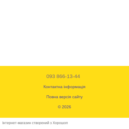
093 866-13-44
Контактна інформація
Повна версія сайту
© 2026
Інтернет-магазин створений з Хорошоп