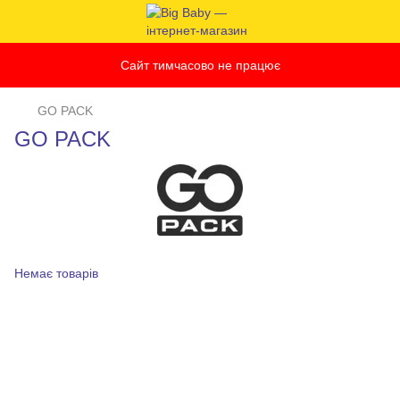
Сайт тимчасово не працює
GO PACK
GO PACK
Немає товарів